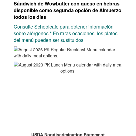
Sándwich de Wowbutter con queso en hebras
disponible como segunda opción de Almuerzo
todos los días
Consulte Schoolcafe para obtener información
sobre alérgenos *
En raras ocasiones, los platos
del menú pueden ser sustituidos
USDA Nondiscrimination Statement