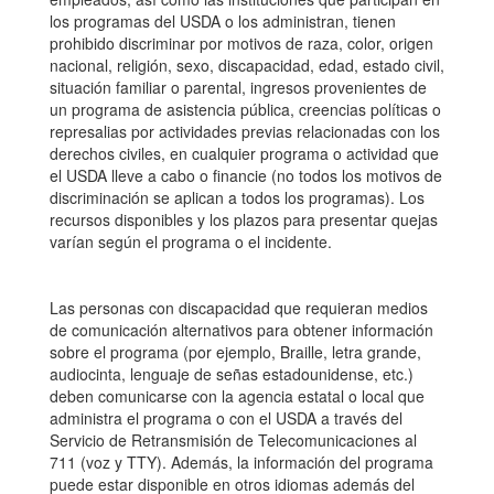
los programas del USDA o los administran, tienen
prohibido discriminar por motivos de raza, color, origen
nacional, religión, sexo, discapacidad, edad, estado civil,
situación familiar o parental, ingresos provenientes de
un programa de asistencia pública, creencias políticas o
represalias por actividades previas relacionadas con los
derechos civiles, en cualquier programa o actividad que
el USDA lleve a cabo o financie (no todos los motivos de
discriminación se aplican a todos los programas). Los
recursos disponibles y los plazos para presentar quejas
varían según el programa o el incidente.
Las personas con discapacidad que requieran medios
de comunicación alternativos para obtener información
sobre el programa (por ejemplo, Braille, letra grande,
audiocinta, lenguaje de señas estadounidense, etc.)
deben comunicarse con la agencia estatal o local que
administra el programa o con el USDA a través del
Servicio de Retransmisión de Telecomunicaciones al
711 (voz y TTY). Además, la información del programa
puede estar disponible en otros idiomas además del