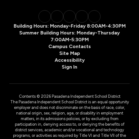
Building Hours: Monday-Friday 8:00AM-4:30PM
Summer Building Hours: Monday-Thursday
7:00AM-5:30PM
Campus Contacts
Site Map
Accessibility
Sign In
Contents © 2026 Pasadena Independent School District
The Pasadena Independent School District is an equal opportunity
employer and does not discriminate on the basis of race, color,
national origin, sex, religion, age, or disability in employment
matters, in its admissions policies, or by excluding from
participation in, denying access to, or denying the benefits of
district services, academic and/or vocational and technology
programs, or activities as required by Title VI and Title VII of the