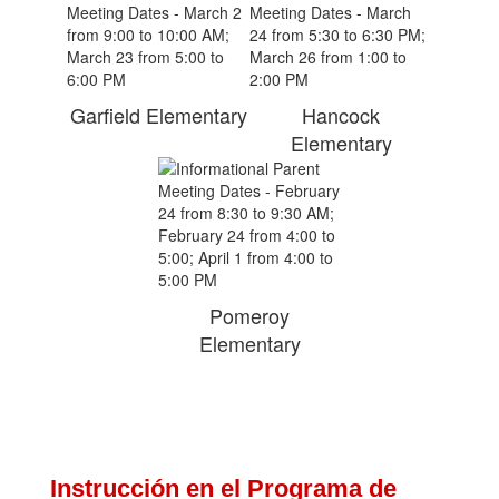
Garfield Elementary
Hancock
Elementary
Pomeroy
Elementary
Instrucción en el Programa de 