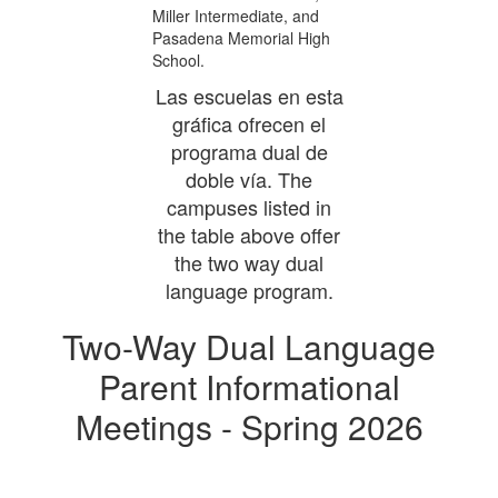
Las escuelas en esta
gráfica ofrecen el
programa dual de
doble vía. The
campuses listed in
the table above offer
the two way dual
language program.
Two-Way Dual Language
Parent Informational
Meetings - Spring 2026