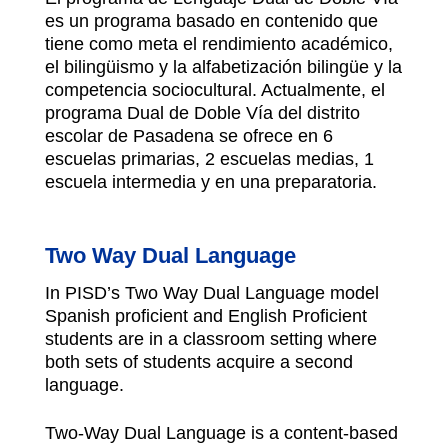
es un programa basado en contenido que 
tiene como meta el rendimiento académico, 
el bilingüismo y la alfabetización bilingüe y la 
competencia sociocultural. Actualmente, el 
programa Dual de Doble Vía del distrito 
escolar de Pasadena se ofrece en 6 
escuelas primarias, 2 escuelas medias, 1 
escuela intermedia y en una preparatoria.
Two Way Dual Language
In PISD’s Two Way Dual Language model 
Spanish proficient and English Proficient 
students are in a classroom setting where 
both sets of students acquire a second 
language.
Two-Way Dual Language is a content-based 