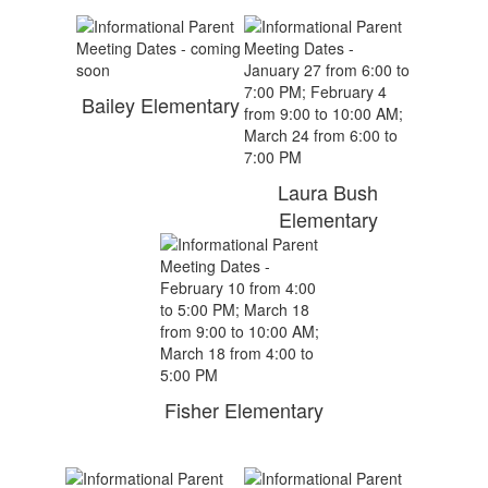
Bailey Elementary
Laura Bush
Elementary
Fisher Elementary