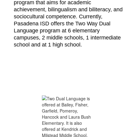
program that aims for academic 
achievement, bilingualism and biliteracy, and 
sociocultural competence. Currently, 
Pasadena ISD offers the Two Way Dual 
Language program at 6 elementary 
campuses, 2 middle schools, 1 intermediate 
school and at 1 high school.