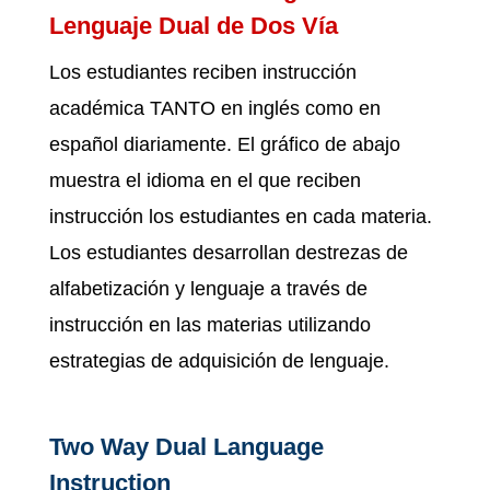
Lenguaje Dual de Dos Vía
Los estudiantes reciben instrucción 
académica TANTO en inglés como en 
español diariamente. El gráfico de abajo 
muestra el idioma en el que reciben 
instrucción los estudiantes en cada materia. 
Los estudiantes desarrollan destrezas de 
alfabetización y lenguaje a través de 
instrucción en las materias utilizando 
estrategias de adquisición de lenguaje. 
Two Way Dual Language 
Instruction