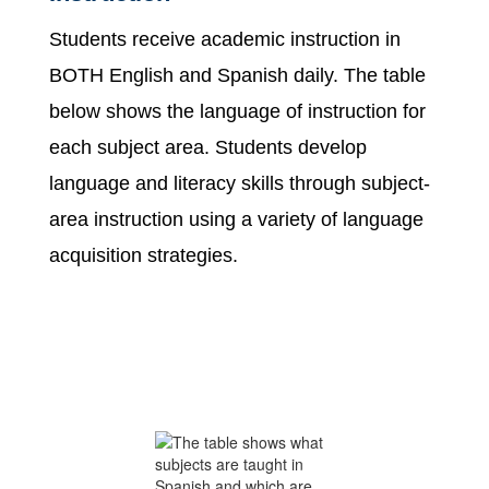
Students receive academic instruction in 
BOTH English and Spanish daily. The table 
below shows the language of instruction for 
each subject area. Students develop 
language and literacy skills through subject-
area instruction using a variety of language 
acquisition strategies. 