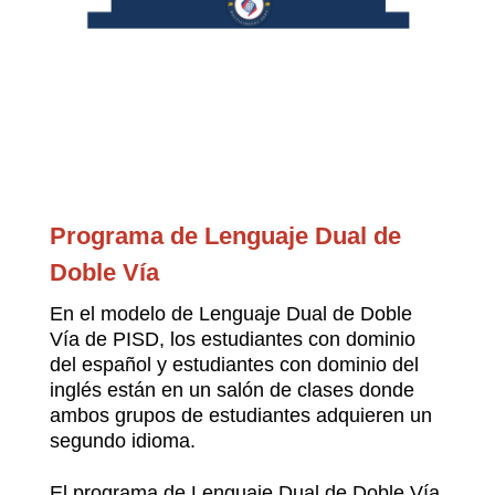
Programa de Lenguaje Dual de 
Doble Vía
En el modelo de Lenguaje Dual de Doble 
Vía de PISD, los estudiantes con dominio 
del español y estudiantes con dominio del 
inglés están en un salón de clases donde 
ambos grupos de estudiantes adquieren un 
segundo idioma.
El programa de Lenguaje Dual de Doble Vía 