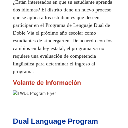
¿Están interesados en que su estudiante aprenda 
dos idiomas? El distrito tiene un nuevo proceso 
que se aplica a los estudiantes que deseen 
participar en el Programa de Lenguaje Dual de 
Doble Vía el próximo año escolar como 
estudiantes de kindergarten. De acuerdo con los 
cambios en la ley estatal, el programa ya no 
requiere una evaluación de competencia 
lingüística para determinar el ingreso al 
programa.
Volante de Información
Dual Language Program