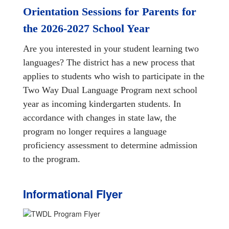
Orientation Sessions for Parents for 
the 2026-2027 School Year
Are you interested in your student learning two 
languages? The district has a new process that 
applies to students who wish to participate in the 
Two Way Dual Language Program next school 
year as incoming kindergarten students. In 
accordance with changes in state law, the 
program no longer requires a language 
proficiency assessment to determine admission 
to the program.
Informational Flyer