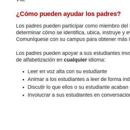
¿Cómo pueden ayudar los padres?
Los padres pueden participar como miembro del
determinar cómo se identifica, ubica, instruye y e
Comuníquese con su campus para obtener más i
Los padres pueden apoyar a sus estudiantes invo
de alfabetización en 
cualquier 
idioma:
Leer en voz alta con su estudiante
Animar a los estudiantes a leer de forma in
Discutir lo que ellos o su estudiante acaban 
Involucrar a sus estudiantes en conversaci