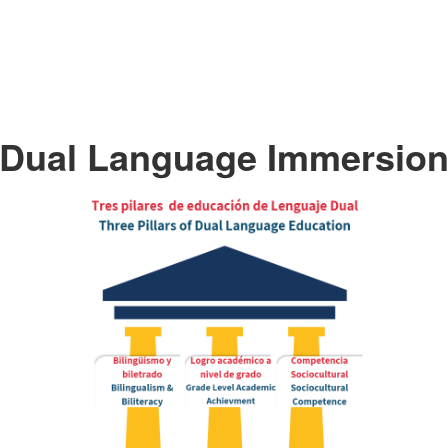
Dual Language Immersio