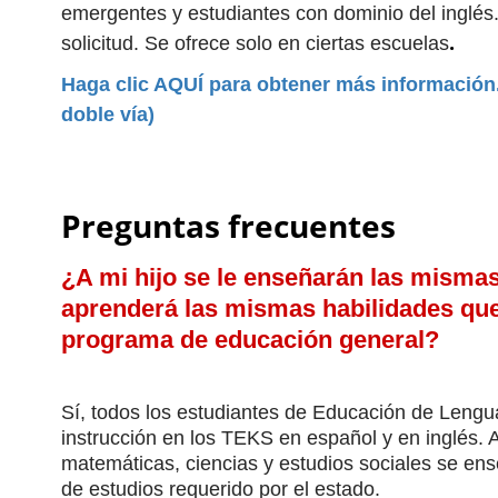
emergentes y estudiantes con dominio del inglés. 
.
solicitud. Se ofrece solo en ciertas escuelas
Haga clic AQUÍ para obtener más información. 
doble vía)
Preguntas frecuentes
¿A mi hijo se le enseñarán las mismas
aprenderá las mismas habilidades que 
programa de educación general?
Sí, todos los estudiantes de Educación de Lengua
instrucción en los TEKS en español y en inglés. Ar
matemáticas, ciencias y estudios sociales se ens
de estudios requerido por el estado.