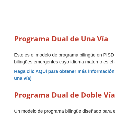
Programa Dual de Una Vía
Este es el modelo de programa bilingüe en PISD 
bilingües emergentes cuyo idioma materno es el 
Haga clic AQUÍ para obtener más información. 
una vía)
Programa Dual de Doble Vía
Un modelo de programa bilingüe diseñado para es