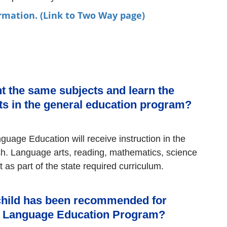
rmation. (Link to Two Way page)
t the same subjects and learn the 
ts in the general education program?
guage Education will receive instruction in the 
. Language arts, reading, mathematics, science 
 as part of the state required curriculum.
child has been recommended for 
al Language Education Program?